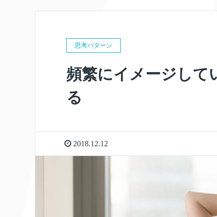
思考パターン
頻繁にイメージして
る
2018.12.12