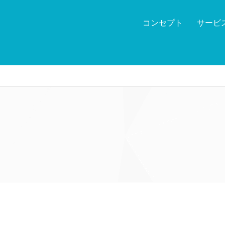
コンセプト
サービ