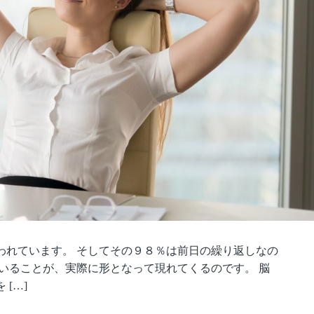
われています。 そしてその９８％は前日の繰り返しなの
いることが、実際に形となって現れてくるのです。 脳
[…]