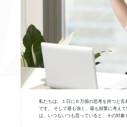
私たちは、１日に６万個の思考を持つと言
です。 そして最も強く、最も頻繁に考えて
は、いつもいつも思っていると、その対象を 