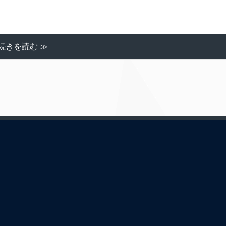
続きを読む ≫