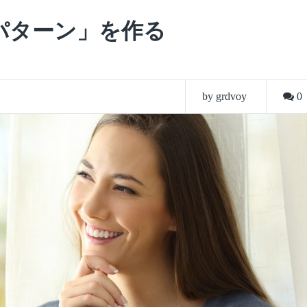
パターン」を作る
by grdvoy
0